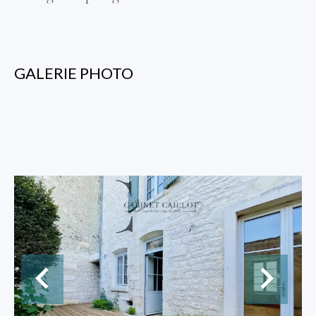
GALERIE PHOTO