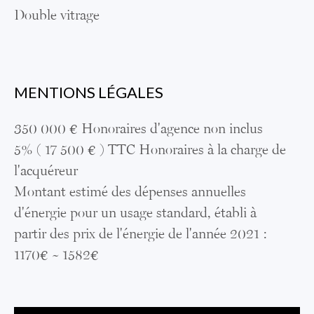
Double vitrage
MENTIONS LÉGALES
350 000 € Honoraires d'agence non inclus
5% ( 17 500 € ) TTC Honoraires à la charge de
l'acquéreur
Montant estimé des dépenses annuelles
d'énergie pour un usage standard, établi à
partir des prix de l'énergie de l'année 2021 :
1170€ ~ 1582€