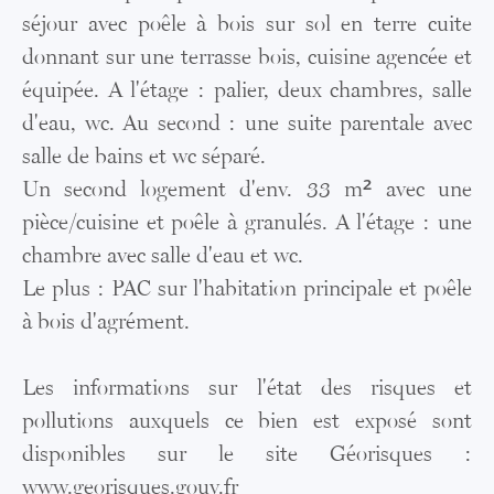
séjour avec poêle à bois sur sol en terre cuite
donnant sur une terrasse bois, cuisine agencée et
équipée. A l'étage : palier, deux chambres, salle
d'eau, wc. Au second : une suite parentale avec
salle de bains et wc séparé.
Un second logement d'env. 33 m² avec une
pièce/cuisine et poêle à granulés. A l'étage : une
chambre avec salle d'eau et wc.
Le plus : PAC sur l'habitation principale et poêle
à bois d'agrément.
Les informations sur l'état des risques et
pollutions auxquels ce bien est exposé sont
disponibles sur le site Géorisques :
www.georisques.gouv.fr