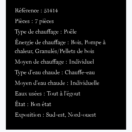
Référence
51414
Pièces
7 pièces
Type de chauffage
Poêle
Énergie de chauffage
Bois, Pompe à
chaleur, Granulés/Pellets de bois
Moyen de chauffage
Individuel
Type d'eau chaude
Chauffe-eau
Moyen d'eau chaude
Individuelle
Eaux usées
Tout à l'égout
État
Bon état
Exposition
Sud-est, Nord-ouest