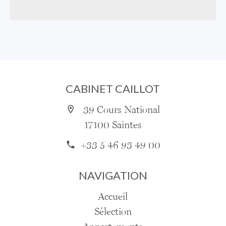
CABINET CAILLOT
39 Cours National
17100 Saintes
+33 5 46 93 49 00
NAVIGATION
Accueil
Sélection