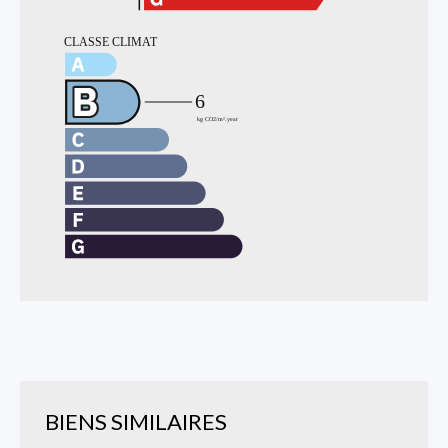
BIENS SIMILAIRES