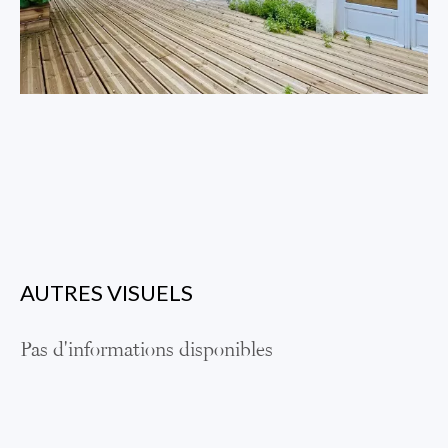
AUTRES VISUELS
Pas d'informations disponibles