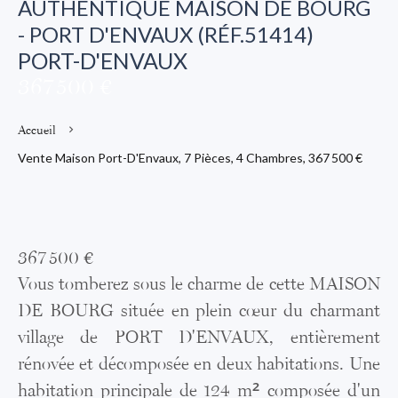
AUTHENTIQUE MAISON DE BOURG
- PORT D'ENVAUX (RÉF.51414)
PORT-D'ENVAUX
367 500 €
Accueil
Vente Maison Port-D'Envaux, 7 Pièces, 4 Chambres, 367 500 €
367 500 €
Vous tomberez sous le charme de cette MAISON
DE BOURG située en plein cœur du charmant
village de PORT D'ENVAUX, entièrement
rénovée et décomposée en deux habitations. Une
habitation principale de 124 m² composée d'un