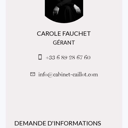
CAROLE FAUCHET
GÉRANT
+33 6 89 28 67 60
info@cabinet-caillot.com
DEMANDE D'INFORMATIONS