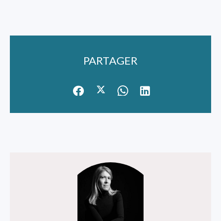
PARTAGER