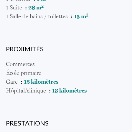
1 Suite
28 m²
1 Salle de bains / toilettes
15 m²
PROXIMITÉS
Commerces
École primaire
Gare
13 kilomètres
Hôpital/clinique
13 kilomètres
PRESTATIONS