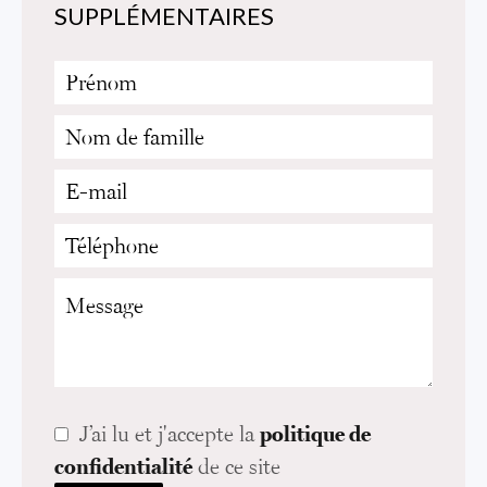
SUPPLÉMENTAIRES
J’ai lu et j'accepte la
politique de
confidentialité
de ce site