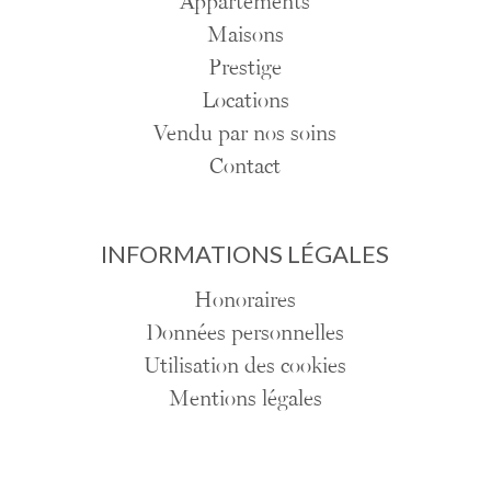
Appartements
Maisons
Prestige
Locations
Vendu par nos soins
Contact
INFORMATIONS LÉGALES
Honoraires
Données personnelles
Utilisation des cookies
Mentions légales