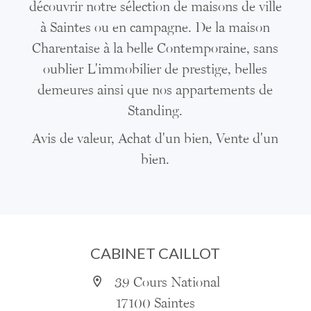
découvrir notre sélection de maisons de ville
à Saintes ou en campagne. De la maison
Charentaise à la belle Contemporaine, sans
oublier L'immobilier de prestige, belles
demeures ainsi que nos appartements de
Standing.
Avis de valeur, Achat d'un bien, Vente d'un
bien.
CABINET CAILLOT
39 Cours National
17100 Saintes