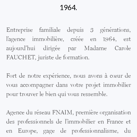
1964.
Entreprise familiale depuis 3 générations,
l’agence immobilière, créée en 1964, est
aujourd'hui dirigée par Madame Carole
FAUCHET, juriste de formation.
Fort de notre expérience, nous avons à cœur de
vous accompagner dans votre projet immobilier
pour trouver le bien qui vous ressemble.
Agence du réseau FNAIM, première organisation
des professionnels de l’immobilier en France et
en Europe, gage de professionnalisme, du