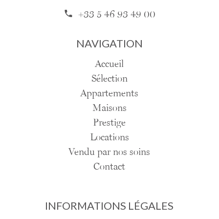
+33 5 46 93 49 00
NAVIGATION
Accueil
Sélection
Appartements
Maisons
Prestige
Locations
Vendu par nos soins
Contact
INFORMATIONS LÉGALES