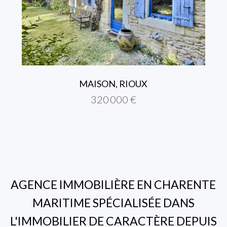
MAISON, RIOUX
320 000 €
AGENCE IMMOBILIÈRE EN CHARENTE
MARITIME SPÉCIALISÉE DANS
L'IMMOBILIER DE CARACTÈRE DEPUIS