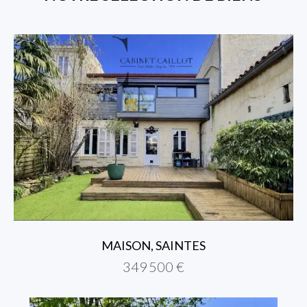
MAISON, SAINTES
349 500 €