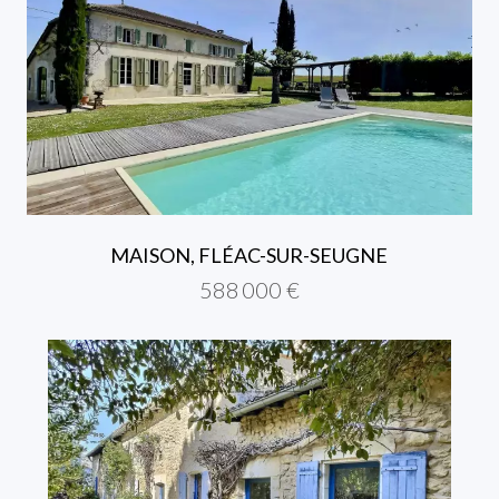
MAISON, FLÉAC-SUR-SEUGNE
588 000 €