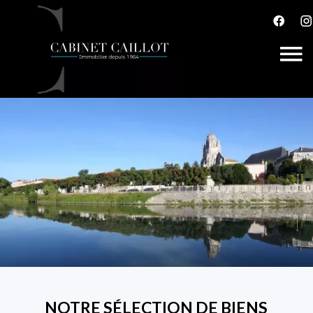
NOTRE SÉLECTION DE BIENS