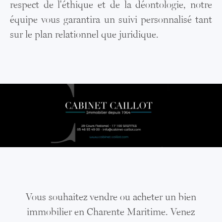
respect de l'éthique et de la déontologie, notre
équipe vous garantira un suivi personnalisé tant
sur le plan relationnel que juridique.
Vous souhaitez vendre ou acheter un bien
immobilier en Charente Maritime. Venez