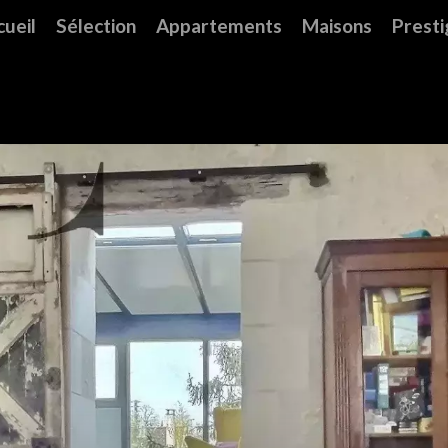
cueil
Sélection
Appartements
Maisons
Presti