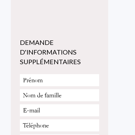
DEMANDE
D'INFORMATIONS
SUPPLÉMENTAIRES