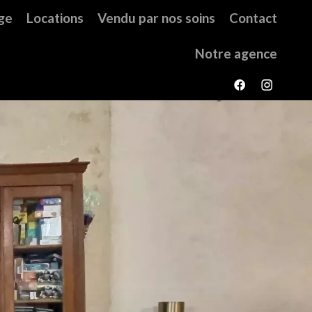
ge
Locations
Vendu par nos soins
Contact
Notre agence