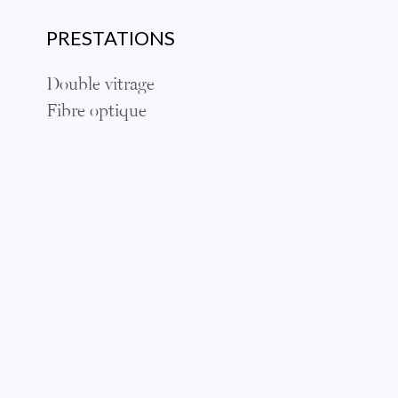
PRESTATIONS
Double vitrage
Fibre optique