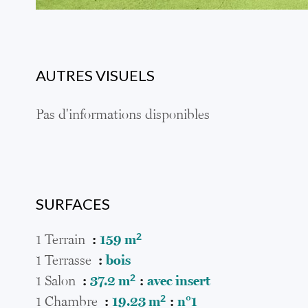
AUTRES VISUELS
Pas d'informations disponibles
SURFACES
1 Terrain
159 m²
1 Terrasse
bois
1 Salon
37.2 m²
avec insert
1 Chambre
19.23 m²
n°1