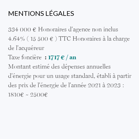
MENTIONS LÉGALES
334 000 € Honoraires d'agence non inclus
4.64% ( 15 500 € ) TTC Honoraires à la charge
de l'acquéreur
Taxe foncière
1717 € / an
Montant estimé des dépenses annuelles
d'énergie pour un usage standard, établi à partir
des prix de l'énergie de l'année 2021 à 2023 :
1810€ ~ 2500€