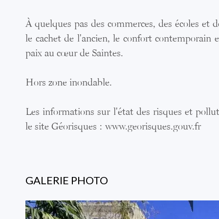
À quelques pas des commerces, des écoles et 
le cachet de l'ancien, le confort contemporain e
paix au cœur de Saintes.
Hors zone inondable.
Les informations sur l'état des risques et poll
le site Géorisques : www.georisques.gouv.fr
GALERIE PHOTO