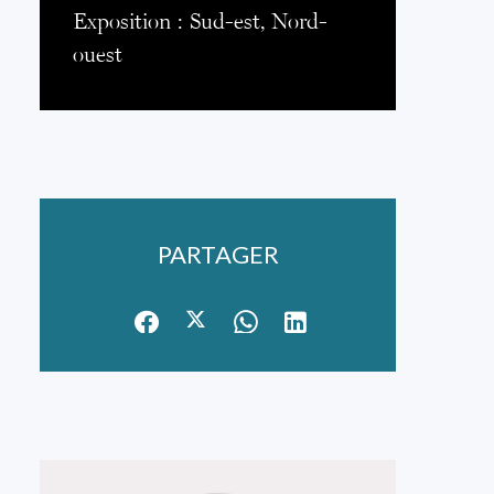
Exposition
Sud-est, Nord-
ouest
PARTAGER