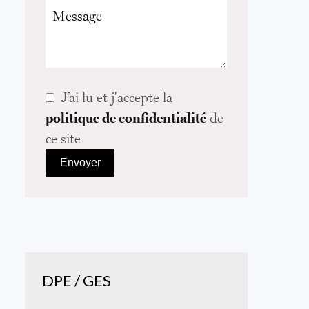
J’ai lu et j'accepte la
politique de confidentialité
de
ce site
Envoyer
DPE / GES